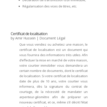
Déclaration de transmission d’un immeuble;
Régularisation des vices de titres, etc.
Certificat de localisation
by
Amir Hussein
|
Document Légal
Que vous vendiez ou achetiez une maison, le
certificat de localisation est un document qui
vous fournira des informations très utiles. Afin
d’effectuer la mise en marché de votre maison,
votre courtier immobilier vous demandera un
certain nombre de documents, dont le certificat
de localisation. Si votre certificat de localisation
date de plus de 10 ans, votre courtier vous
informera, dès la signature du contrat de
courtage, de la nécessité de mandater un
arpenteur-géomètre afin de préparer un
nouveau certificat, et ce, même s’il décrit l’état