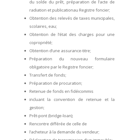
du solde du prêt, préparation de l’acte de
radiation et publicationau Registre foncier;
Obtention des relevés de taxes municipales,
scolaires, eau;
Obtention de l’état des charges pour une
copropriété;
Obtention d’une assurance-titre;
Préparation du nouveau formulaire
obligatoire par le Registre foncier;
Transfert de fonds;
Préparation de procuration;
Retenue de fonds en fidéicommis
incluant la convention de retenue et la
gestion;
Prêt-pont (bridge-loan);
Rencontre différée de celle de
l’acheteur à la demande du vendeur;