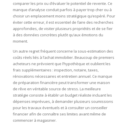
comparer les prix ou d’évaluer le potentiel de revente. Ce
manque d’analyse conduit parfois à payer trop cher ou à
choisir un emplacement moins stratégique qu’espéré. Pour
éviter cette erreur, il est essentiel de faire des recherches
approfondies, de visiter plusieurs propriétés et de se fier
à des données concrètes plutôt qu’aux émotions du
moment.
Un autre regret fréquent concerne la sous-estimation des
coûts réels liés à l’achat immobilier. Beaucoup de premiers
acheteurs ne prévoient que l’hypothèque et oublient les
frais supplémentaires : inspection, notaire, taxes,
rénovations nécessaires et entretien annuel. Ce manque
de préparation financière peut transformer une maison
de rêve en véritable source de stress. La meilleure
stratégie consiste à établir un budget réaliste incluant les
dépenses imprévues, à demander plusieurs soumissions
pour les travaux éventuels et à consulter un conseiller
financier afin de connaître ses limites avant même de
commencer à magasiner.