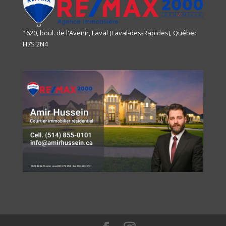
1620, boul. de l'Avenir, Laval (Laval-des-Rapides), Québec
H7S 2N4