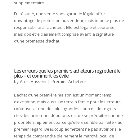
supplémentaire.
En résumé, une vente sans garantie légale offre
davantage de protection au vendeur, mais impose plus de
responsabilité à l’acheteur. Elle est légale et courante,
mais doit être clairement comprise avant la signature
d’une promesse d’achat.
Les erreurs que les premiers acheteurs regrettent le
plus – et comment les évite
by
Amir Hussein
|
Premier Acheteur
L’achat d’une première maison est un moment rempli
d’excitation, mais aussi un terrain fertile pour les erreurs
coûteuses. L’une des plus grandes sources de regrets
chez les acheteurs débutants est de se précipiter sur une
propriété simplement parce qu’elle « semble parfaite » au
premier regard. Beaucoup admettent ne pas avoir pris le
temps de comprendre pleinement le marché local, de