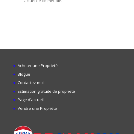
actuel de l’immeuble.
Acheter une Propriété
Blogue
Contactez-moi
Estimation gratuite de propriété
Page d'accueil
Vendre une Propriété